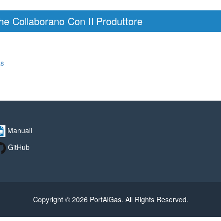
he Collaborano Con Il Produttore
as
Manuali
GitHub
Copyright © 2026 PortAlGas. All Rights Reserved.