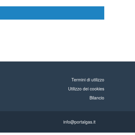
Termini di utilizzo
Utilizzo dei cookies
Bilancio
info@portalgas.it