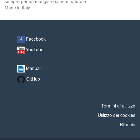
sempre per un mangiare sano e naturale
Made in Italy.
Facebook
YouTube
Manuali
GitHub
Termini di utilizzo
Utilizzo dei cookies
Bilancio