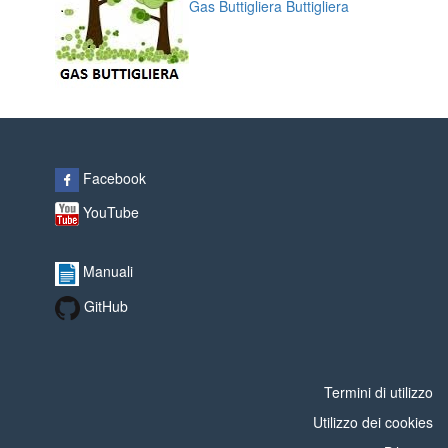
Gas Buttigliera Buttigliera
Facebook
YouTube
Manuali
GitHub
Termini di utilizzo
Utilizzo dei cookies