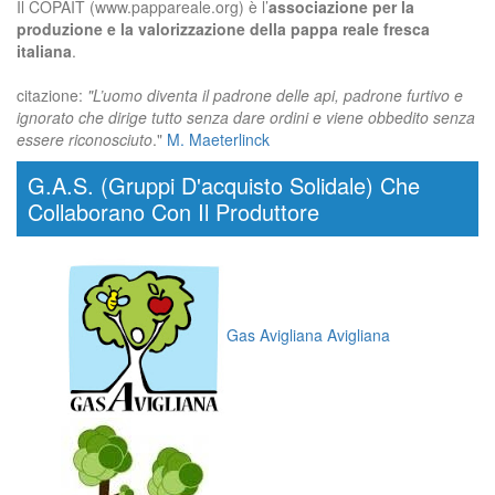
Il COPAIT (www.pappareale.org) è l’
associazione per la
produzione e la valorizzazione della pappa reale fresca
italiana
.
citazione:
"L’uomo diventa il padrone delle api, padrone furtivo e
ignorato che dirige tutto senza dare ordini e viene obbedito senza
essere riconosciuto
."
M. Maeterlinck
G.A.S. (Gruppi D'acquisto Solidale) Che
Collaborano Con Il Produttore
Gas Avigliana Avigliana