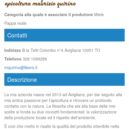
Categoria alla quale è associato il produttore
Miele
Pappa reale
Contatti
Indirizzo
B.ta Tetti Colombo n°4 Avigliana 10051 TO
Telefono
328 1099289
mquirino@libero.it
Descrizione
La mia azienda nasce nel 2013 ad Avigliana, per dar seguito alla
mia antica passione per l’apicoltura e ritrovare un profondo
contatto con la natura. La filosofia che sta alla base delle mie
scelte si fonda su due concetti fondamentali: la valorizzazione
della produzione locale ed il rispetto dell’ambiente.
É così che metto in risalto la qualità del prodotto ottenibile nella