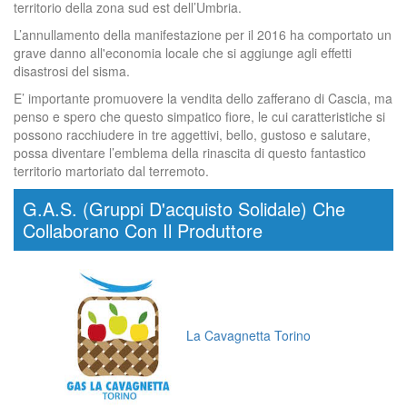
territorio della zona sud est dell’Umbria.
L’annullamento della manifestazione per il 2016 ha comportato un
grave danno all'economia locale che si aggiunge agli effetti
disastrosi del sisma.
E’ importante promuovere la vendita dello zafferano di Cascia, ma
penso e spero che questo simpatico fiore, le cui caratteristiche si
possono racchiudere in tre aggettivi, bello, gustoso e salutare,
possa diventare l’emblema della rinascita di questo fantastico
territorio martoriato dal terremoto.
G.A.S. (Gruppi D'acquisto Solidale) Che
Collaborano Con Il Produttore
La Cavagnetta Torino