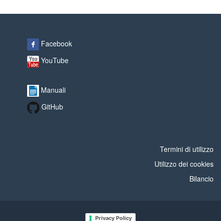
Facebook
YouTube
Manuali
GitHub
Termini di utilizzo
Utilizzo dei cookies
Bilancio
Privacy Policy