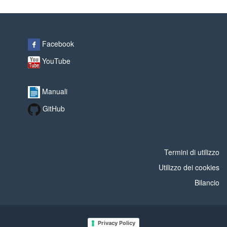
Facebook
YouTube
Manuali
GitHub
Termini di utilizzo
Utilizzo dei cookies
Bilancio
Privacy Policy