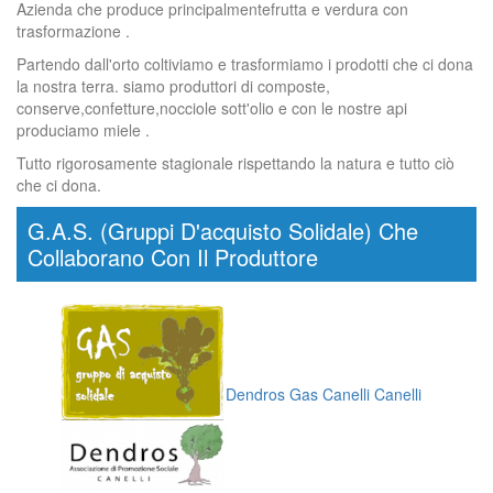
Azienda che produce principalmentefrutta e verdura con
trasformazione .
Partendo dall'orto coltiviamo e trasformiamo i prodotti che ci dona
la nostra terra. siamo produttori di composte,
conserve,confetture,nocciole sott'olio e con le nostre api
produciamo miele .
Tutto rigorosamente stagionale rispettando la natura e tutto ciò
che ci dona.
G.A.S. (Gruppi D'acquisto Solidale) Che
Collaborano Con Il Produttore
Dendros Gas Canelli Canelli