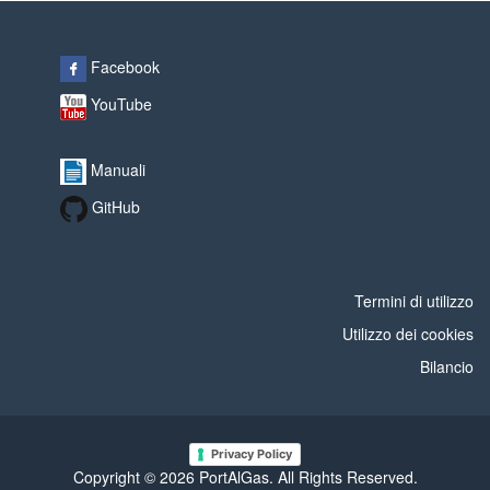
Facebook
YouTube
Manuali
GitHub
Termini di utilizzo
Utilizzo dei cookies
Bilancio
Privacy Policy
Copyright © 2026 PortAlGas. All Rights Reserved.