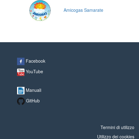
Amicogas Samarate
Facebook
YouTube
Manuali
GitHub
Termini di utilizzo
Utilizzo dei cookies