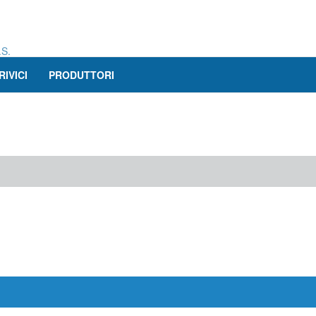
.S.
RIVICI
PRODUTTORI