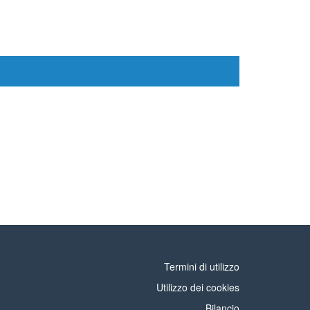
Termini di utilizzo
Utilizzo dei cookies
Bilancio