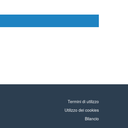
Termini di utilizzo
Utilizzo dei cookies
Bilancio