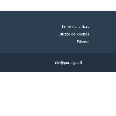
Termini di utilizzo
Utilizzo dei cookies
Bilancio
info@portalgas.it