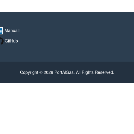
Manuali
GitHub
Copyright © 2026 PortAlGas. All Rights Reserved.