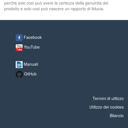
perché solo così può avere la certezza della genuinità del
prodotto e solo così può nascere un rapporto di fiducia.
Facebook
YouTube
Manuali
GitHub
Termini di utilizzo
Utilizzo dei cookies
Bilancio