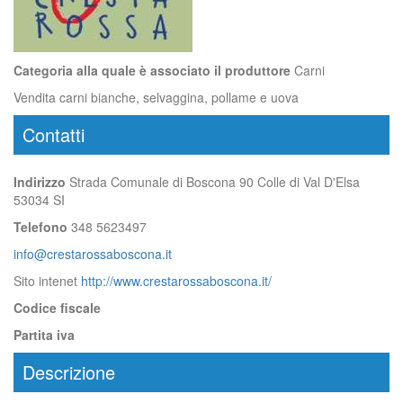
Categoria alla quale è associato il produttore
Carni
Vendita carni bianche, selvaggina, pollame e uova
Contatti
Indirizzo
Strada Comunale di Boscona 90 Colle di Val D'Elsa
53034 SI
Telefono
348 5623497
info@crestarossaboscona.it
Sito intenet
http://www.crestarossaboscona.it/
Codice fiscale
Partita iva
Descrizione