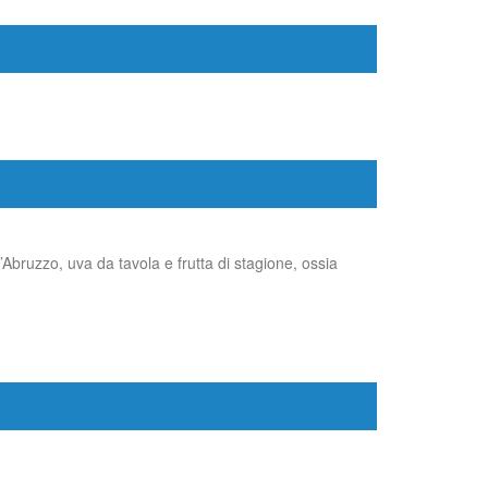
Abruzzo, uva da tavola e frutta di stagione, ossia