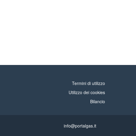
Termini di utilizzo
Utilizzo dei cookies
Bilancio
info@portalgas.it