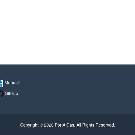
Manuali
GitHub
Copyright © 2026 PortAlGas. All Rights Reserved.