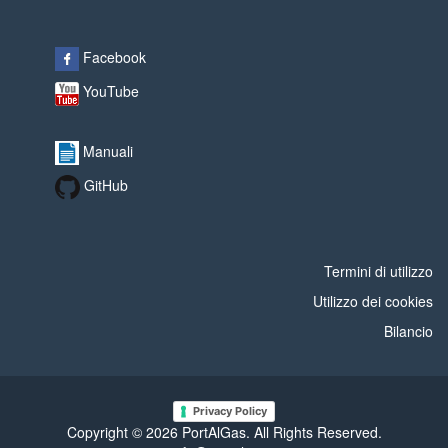
Facebook
YouTube
Manuali
GitHub
Termini di utilizzo
Utilizzo dei cookies
Bilancio
Privacy Policy
Copyright © 2026 PortAlGas. All Rights Reserved.