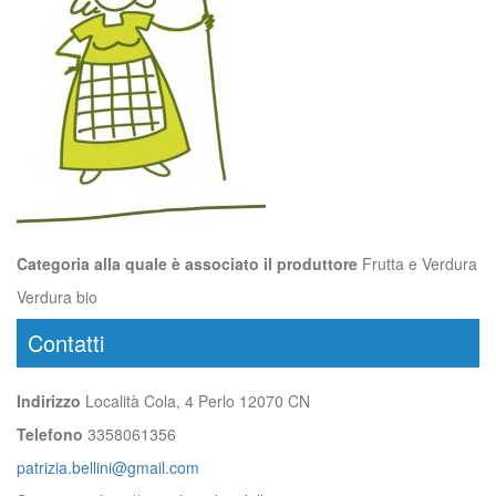
Categoria alla quale è associato il produttore
Frutta e Verdura
Verdura bio
Contatti
Indirizzo
Località Cola, 4 Perlo 12070 CN
Telefono
3358061356
patrizia.bellini@gmail.com