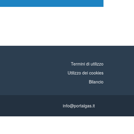
Termini di utilizzo
Utilizzo dei cookies
Bilancio
info@portalgas.it