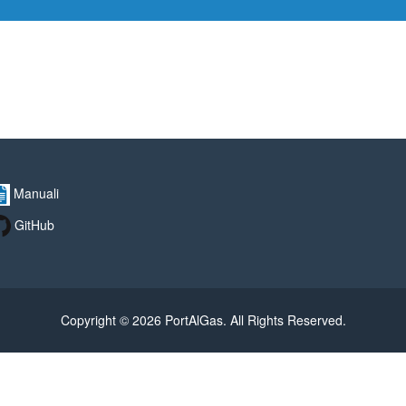
Manuali
GitHub
Copyright © 2026 PortAlGas. All Rights Reserved.