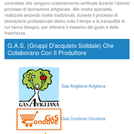
controllate che vengono costantemente verificate durante l'attento
processo di lavorazione artigianale. Alle nostre specialità,
realizzate secondo ricette tradizionali, durante il processo di
lavorazione professionale diamo tutto il tempo e la tranquillità di
cui hanno bisogno, per ottenere il massimo del gusto e della
freschezza.
G.A.S. (Gruppi D'acquisto Solidale) Che
Collaborano Con Il Produttore
Gas Avigliana Avigliana
Gas Condove Condove