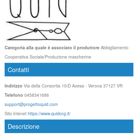
Categoria alla quale è associato il produttore
Abbigliamento
Cooperativa Sociale/Produzione mascherine
Contatti
Indirizzo
Via della Consortia 10/D Avesa - Verona 37127 VR
Telefono
0458341686
support@progettoquid.com
Sito intenet
https://www.quidorg.it/
Descrizione