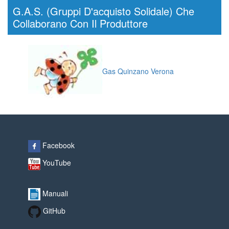
G.A.S. (Gruppi D'acquisto Solidale) Che
Collaborano Con Il Produttore
Gas Quinzano Verona
Facebook
YouTube
Manuali
GitHub