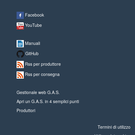
Facebook
YouTube
Manuali
GitHub
Rss per produttore
Rss per consegna
Gestionale web G.A.S.
Apri un G.A.S. in 4 semplici punti
Produttori
Termini di utilizzo