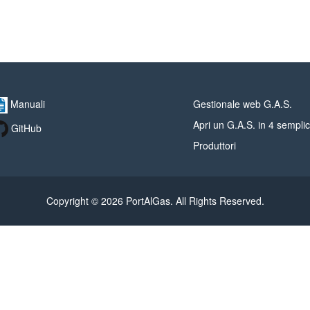
Manuali
Gestionale web G.A.S.
Apri un G.A.S. in 4 semplic
GitHub
Produttori
Copyright © 2026 PortAlGas. All Rights Reserved.