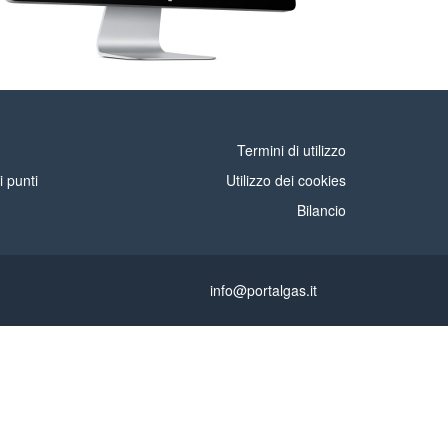
Termini di utilizzo
i punti
Utilizzo dei cookies
Bilancio
info@portalgas.it