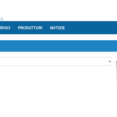
.S.
RIVICI
PRODUTTORI
NOTIZIE