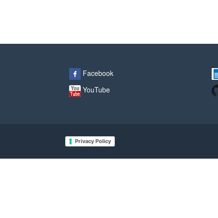
Facebook
YouTube
Privacy Policy