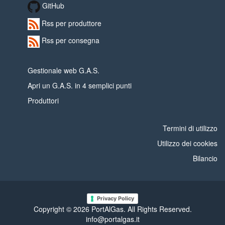
GitHub
Rss per produttore
Rss per consegna
Gestionale web G.A.S.
Apri un G.A.S. in 4 semplici punti
Produttori
Termini di utilizzo
Utilizzo dei cookies
Bilancio
Privacy Policy
Copyright © 2026 PortAlGas. All Rights Reserved.
info@portalgas.it