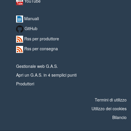
YouTube
Manuali
GitHub
Rss per produttore
Rss per consegna
Gestionale web G.A.S.
Apri un G.A.S. in 4 semplici punti
Produttori
Termini di utilizzo
Utilizzo dei cookies
Bilancio