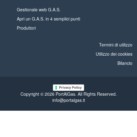
Gestionale web G.A.S.
Apri un G.A.S. in 4 semplici punti
Produttori
Termini di utilizzo
Utilizzo dei cookies
Bilancio
Privacy Policy
Copyright © 2026 PortAlGas. All Rights Reserved.
info@portalgas.it