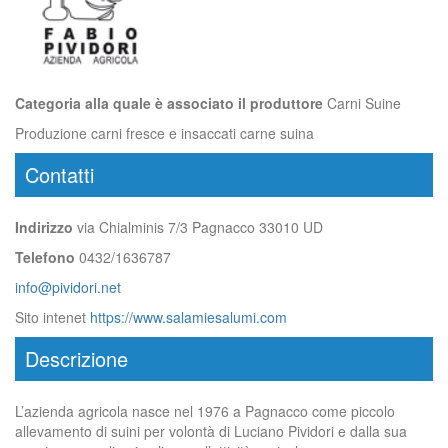
Categoria alla quale è associato il produttore
Carni Suine
Produzione carni fresce e insaccati carne suina
Contatti
Indirizzo
via Chialminis 7/3 Pagnacco 33010 UD
Telefono
0432/1636787
info@pividori.net
Sito intenet
https://www.salamiesalumi.com
Descrizione
L’azienda agricola nasce nel 1976 a Pagnacco come piccolo
allevamento di suini per volontà di Luciano Pividori e dalla sua