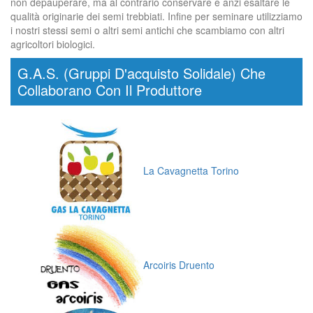
non depauperare, ma al contrario conservare e anzi esaltare le
qualità originarie dei semi trebbiati. Infine per seminare utilizziamo
i nostri stessi semi o altri semi antichi che scambiamo con altri
agricoltori biologici.
G.A.S. (Gruppi D'acquisto Solidale) Che
Collaborano Con Il Produttore
La Cavagnetta Torino
Arcoiris Druento