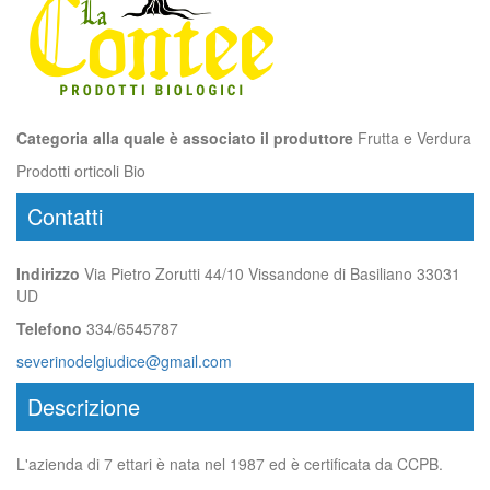
Categoria alla quale è associato il produttore
Frutta e Verdura
Prodotti orticoli Bio
Contatti
Indirizzo
Via Pietro Zorutti 44/10 Vissandone di Basiliano 33031
UD
Telefono
334/6545787
severinodelgiudice@gmail.com
Descrizione
L'azienda di 7 ettari è nata nel 1987 ed è certificata da CCPB.