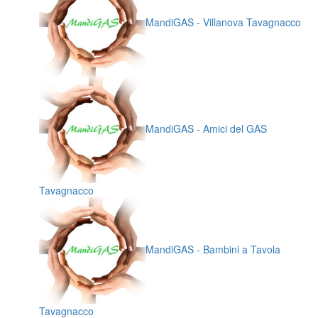
MandiGAS - Villanova Tavagnacco
MandiGAS - Amici del GAS
Tavagnacco
MandiGAS - Bambini a Tavola
Tavagnacco