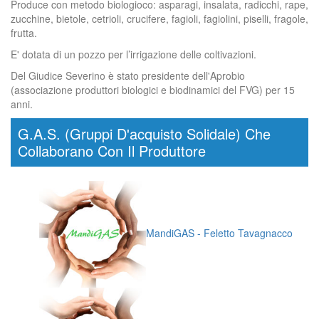
Produce con metodo biologioco: asparagi, insalata, radicchi, rape,
zucchine, bietole, cetrioli, crucifere, fagioli, fagiolini, piselli, fragole,
frutta.
E' dotata di un pozzo per l’irrigazione delle coltivazioni.
Del Giudice Severino è stato presidente dell'Aprobio
(associazione produttori biologici e biodinamici del FVG) per 15
anni.
G.A.S. (Gruppi D'acquisto Solidale) Che
Collaborano Con Il Produttore
MandiGAS - Feletto Tavagnacco