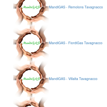
MandiGAS - Remolons Tavagnacco
MandiGAS - FiordiGas Tavagnacco
MandiGAS - Villalta Tavagnacco