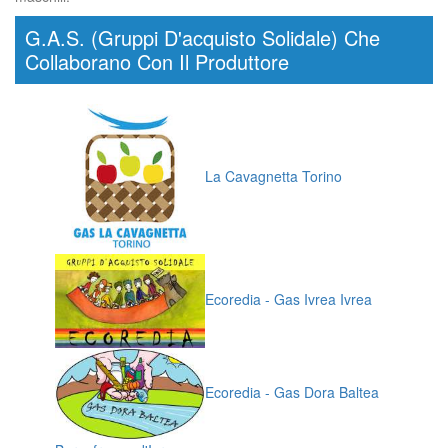
G.A.S. (Gruppi D'acquisto Solidale) Che
Collaborano Con Il Produttore
La Cavagnetta Torino
Ecoredia - Gas Ivrea Ivrea
Ecoredia - Gas Dora Baltea