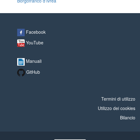
Borgofranco d'Ivrea
Facebook
YouTube
Manuali
GitHub
Termini di utilizzo
Utilizzo dei cookies
Bilancio